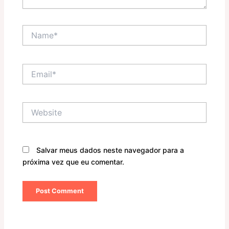
Name*
Email*
Website
Salvar meus dados neste navegador para a
próxima vez que eu comentar.