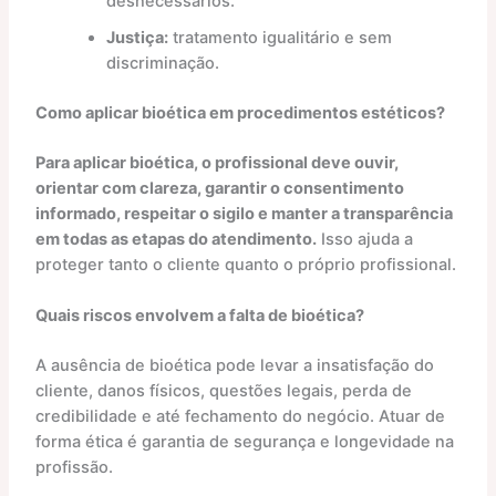
desnecessários.
Justiça:
tratamento igualitário e sem
discriminação.
Como aplicar bioética em procedimentos estéticos?
Para aplicar bioética, o profissional deve ouvir,
orientar com clareza, garantir o consentimento
informado, respeitar o sigilo e manter a transparência
em todas as etapas do atendimento.
Isso ajuda a
proteger tanto o cliente quanto o próprio profissional.
Quais riscos envolvem a falta de bioética?
A ausência de bioética pode levar a insatisfação do
cliente, danos físicos, questões legais, perda de
credibilidade e até fechamento do negócio. Atuar de
forma ética é garantia de segurança e longevidade na
profissão.