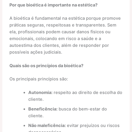
Por que bioética é importante na estética?
A bioética é fundamental na estética porque promove
práticas seguras, respeitosas e transparentes. Sem
ela, profissionais podem causar danos físicos ou
emocionais, colocando em risco a saúde e a
autoestima dos clientes, além de responder por
possíveis ações judiciais.
Quais são os princípios da bioética?
Os principais princípios são:
Autonomia:
respeito ao direito de escolha do
cliente.
Beneficência:
busca do bem-estar do
cliente.
Não maleficência:
evitar prejuízos ou riscos