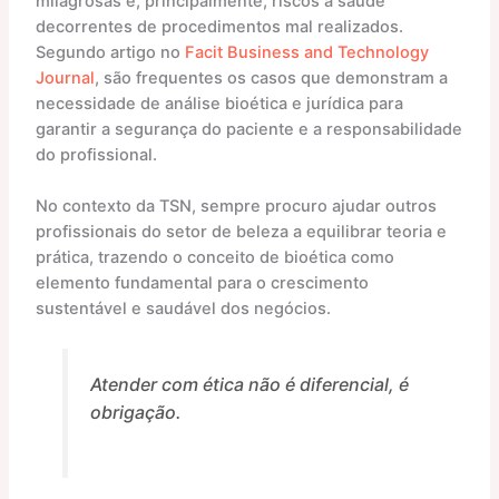
milagrosas e, principalmente, riscos à saúde
decorrentes de procedimentos mal realizados.
Segundo artigo no
Facit Business and Technology
Journal
, são frequentes os casos que demonstram a
necessidade de análise bioética e jurídica para
garantir a segurança do paciente e a responsabilidade
do profissional.
No contexto da TSN, sempre procuro ajudar outros
profissionais do setor de beleza a equilibrar teoria e
prática, trazendo o conceito de bioética como
elemento fundamental para o crescimento
sustentável e saudável dos negócios.
Atender com ética não é diferencial, é
obrigação.