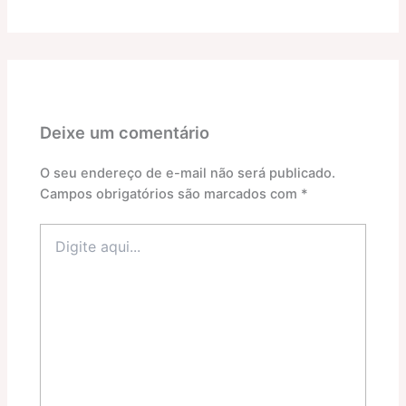
Deixe um comentário
O seu endereço de e-mail não será publicado.
Campos obrigatórios são marcados com
*
Digite
aqui...