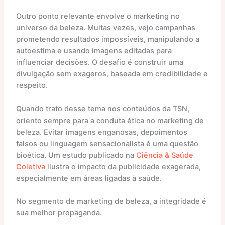
Outro ponto relevante envolve o marketing no
universo da beleza. Muitas vezes, vejo campanhas
prometendo resultados impossíveis, manipulando a
autoestima e usando imagens editadas para
influenciar decisões. O desafio é construir uma
divulgação sem exageros, baseada em credibilidade e
respeito.
Quando trato desse tema nos conteúdos da TSN,
oriento sempre para a conduta ética no marketing de
beleza. Evitar imagens enganosas, depoimentos
falsos ou linguagem sensacionalista é uma questão
bioética. Um estudo publicado na
Ciência & Saúde
Coletiva
ilustra o impacto da publicidade exagerada,
especialmente em áreas ligadas à saúde.
No segmento de marketing de beleza, a integridade é
sua melhor propaganda.