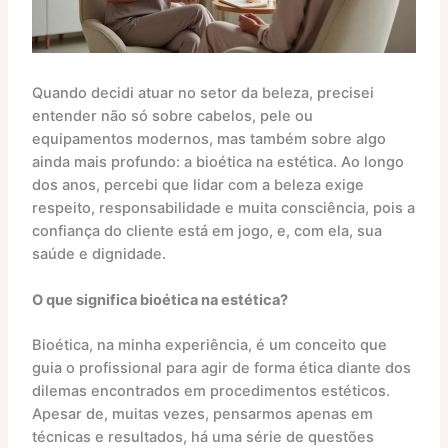
Quando decidi atuar no setor da beleza, precisei
entender não só sobre cabelos, pele ou
equipamentos modernos, mas também sobre algo
ainda mais profundo: a bioética na estética. Ao longo
dos anos, percebi que lidar com a beleza exige
respeito, responsabilidade e muita consciência, pois a
confiança do cliente está em jogo, e, com ela, sua
saúde e dignidade.
O que significa bioética na estética?
Bioética, na minha experiência, é um conceito que
guia o profissional para agir de forma ética diante dos
dilemas encontrados em procedimentos estéticos.
Apesar de, muitas vezes, pensarmos apenas em
técnicas e resultados, há uma série de questões