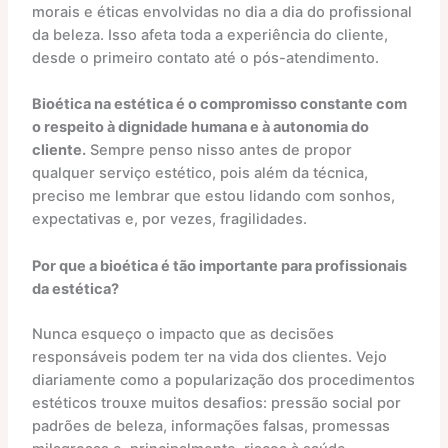
morais e éticas envolvidas no dia a dia do profissional
da beleza. Isso afeta toda a experiência do cliente,
desde o primeiro contato até o pós-atendimento.
Bioética na estética é o compromisso constante com
o respeito à dignidade humana e à autonomia do
cliente.
Sempre penso nisso antes de propor
qualquer serviço estético, pois além da técnica,
preciso me lembrar que estou lidando com sonhos,
expectativas e, por vezes, fragilidades.
Por que a bioética é tão importante para profissionais
da estética?
Nunca esqueço o impacto que as decisões
responsáveis podem ter na vida dos clientes. Vejo
diariamente como a popularização dos procedimentos
estéticos trouxe muitos desafios: pressão social por
padrões de beleza, informações falsas, promessas