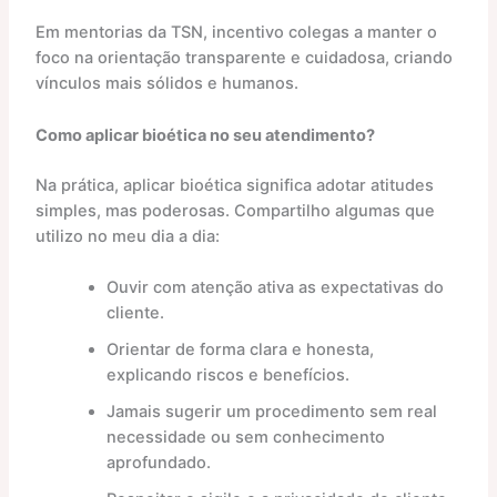
Em mentorias da TSN, incentivo colegas a manter o
foco na orientação transparente e cuidadosa, criando
vínculos mais sólidos e humanos.
Como aplicar bioética no seu atendimento?
Na prática, aplicar bioética significa adotar atitudes
simples, mas poderosas. Compartilho algumas que
utilizo no meu dia a dia:
Ouvir com atenção ativa as expectativas do
cliente.
Orientar de forma clara e honesta,
explicando riscos e benefícios.
Jamais sugerir um procedimento sem real
necessidade ou sem conhecimento
aprofundado.