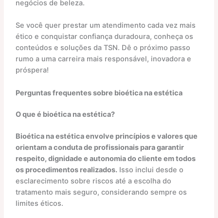
negócios de beleza.
Se você quer prestar um atendimento cada vez mais
ético e conquistar confiança duradoura, conheça os
conteúdos e soluções da TSN. Dê o próximo passo
rumo a uma carreira mais responsável, inovadora e
próspera!
Perguntas frequentes sobre bioética na estética
O que é bioética na estética?
Bioética na estética envolve princípios e valores que
orientam a conduta de profissionais para garantir
respeito, dignidade e autonomia do cliente em todos
os procedimentos realizados.
Isso inclui desde o
esclarecimento sobre riscos até a escolha do
tratamento mais seguro, considerando sempre os
limites éticos.