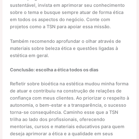
sustentável, invista em aprimorar seu conhecimento
sobre o tema e busque sempre atuar de forma ética
em todos os aspectos do negócio. Conte com
projetos como a TSN para apoiar essa missão.
Também recomendo aprofundar o olhar através de
materiais sobre beleza ética e questões ligadas à
estética em geral.
Conclusão: escolha a ética todos os dias
Refletir sobre bioética na estética mudou minha forma
de atuar e contribuiu na construção de relações de
confiança com meus clientes. Ao priorizar o respeito à
autonomia, o bem-estar e a transparência, o sucesso
torna-se consequência. Caminho esse que a TSN
trilha ao lado dos profissionais, oferecendo
mentorias, cursos e materiais educativos para quem
deseja aprimorar a ética e a qualidade em seus