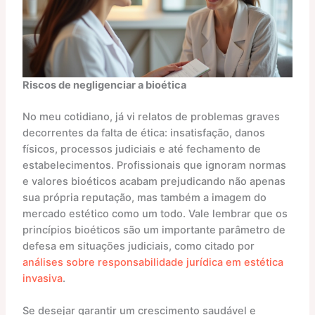
Riscos de negligenciar a bioética
No meu cotidiano, já vi relatos de problemas graves
decorrentes da falta de ética: insatisfação, danos
físicos, processos judiciais e até fechamento de
estabelecimentos. Profissionais que ignoram normas
e valores bioéticos acabam prejudicando não apenas
sua própria reputação, mas também a imagem do
mercado estético como um todo. Vale lembrar que os
princípios bioéticos são um importante parâmetro de
defesa em situações judiciais, como citado por
análises sobre responsabilidade jurídica em estética
invasiva
.
Se desejar garantir um crescimento saudável e