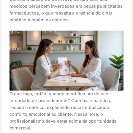
médicos percebem inverdades em peças publicitárias
farmacêuticas, o que ressalta a urgência do olhar
bioético também na estética.
O que faço, então, quando identifico um desejo
infundado de procedimento? Com base na ética,
recuso o serviço, explicando riscos e buscando
conforto emocional ao cliente. Nessa hora, o
profissionalismo deve estar acima da oportunidade
comercial.