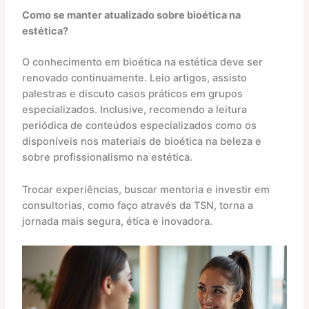
Como se manter atualizado sobre bioética na
estética?
O conhecimento em bioética na estética deve ser
renovado continuamente. Leio artigos, assisto
palestras e discuto casos práticos em grupos
especializados. Inclusive, recomendo a leitura
periódica de conteúdos especializados como os
disponíveis nos materiais de bioética na beleza e
sobre profissionalismo na estética.
Trocar experiências, buscar mentoria e investir em
consultorias, como faço através da TSN, torna a
jornada mais segura, ética e inovadora.