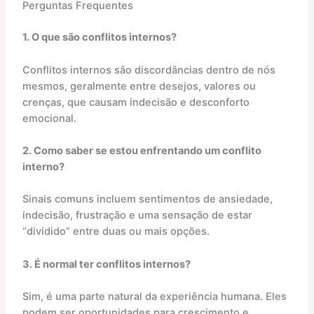
Perguntas Frequentes
1. O que são conflitos internos?
Conflitos internos são discordâncias dentro de nós
mesmos, geralmente entre desejos, valores ou
crenças, que causam indecisão e desconforto
emocional.​
2. Como saber se estou enfrentando um conflito
interno?
Sinais comuns incluem sentimentos de ansiedade,
indecisão, frustração e uma sensação de estar
“dividido” entre duas ou mais opções.​
3. É normal ter conflitos internos?
Sim, é uma parte natural da experiência humana. Eles
podem ser oportunidades para crescimento e