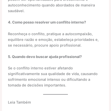
autoconhecimento quando abordados de maneira
saudável.​
4. Como posso resolver um conflito interno?
Reconheça o conflito, pratique a autocompaixão,
equilibre razão e emoção, estabeleça prioridades e,
se necessário, procure apoio profissional.​
5. Quando devo buscar ajuda profissional?
Se o conflito interno estiver afetando
significativamente sua qualidade de vida, causando
sofrimento emocional intenso ou dificultando a
tomada de decisões importantes.​
Leia Também