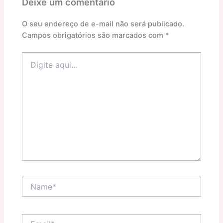
Deixe um comentário
O seu endereço de e-mail não será publicado.
Campos obrigatórios são marcados com
*
Digite
aqui...
Name*
Email*