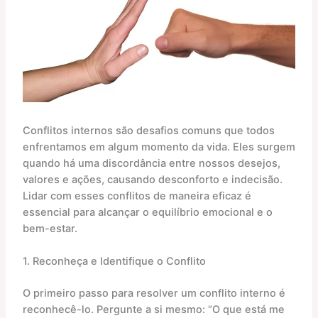
Conflitos internos são desafios comuns que todos
enfrentamos em algum momento da vida. Eles surgem
quando há uma discordância entre nossos desejos,
valores e ações, causando desconforto e indecisão.
Lidar com esses conflitos de maneira eficaz é
essencial para alcançar o equilíbrio emocional e o
bem-estar.​
1. Reconheça e Identifique o Conflito
O primeiro passo para resolver um conflito interno é
reconhecê-lo. Pergunte a si mesmo: “O que está me