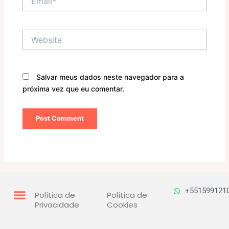
Website
Salvar meus dados neste navegador para a
próxima vez que eu comentar.
+551599121
Política de
Política de
Privacidade
Cookies