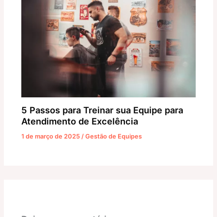
5 Passos para Treinar sua Equipe para
Atendimento de Excelência
1 de março de 2025
/
Gestão de Equipes