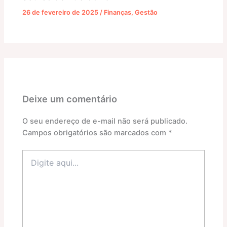
26 de fevereiro de 2025
/
Finanças
,
Gestão
Deixe um comentário
O seu endereço de e-mail não será publicado.
Campos obrigatórios são marcados com
*
Digite
aqui...