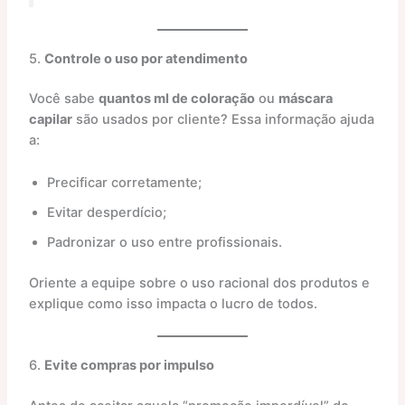
5.
Controle o uso por atendimento
Você sabe
quantos ml de coloração
ou
máscara
capilar
são usados por cliente? Essa informação ajuda
a:
Precificar corretamente;
Evitar desperdício;
Padronizar o uso entre profissionais.
Oriente a equipe sobre o uso racional dos produtos e
explique como isso impacta o lucro de todos.
6.
Evite compras por impulso