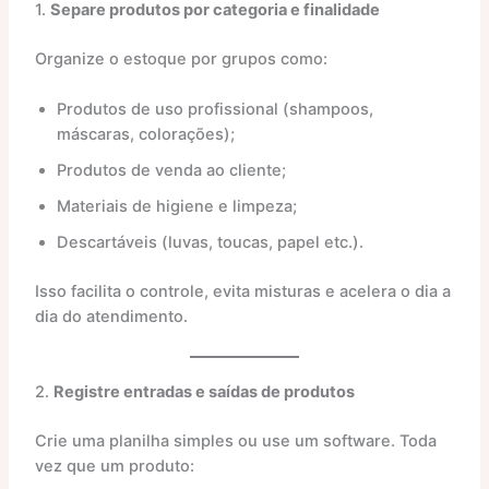
1.
Separe produtos por categoria e finalidade
Organize o estoque por grupos como:
Produtos de uso profissional (shampoos,
máscaras, colorações);
Produtos de venda ao cliente;
Materiais de higiene e limpeza;
Descartáveis (luvas, toucas, papel etc.).
Isso facilita o controle, evita misturas e acelera o dia a
dia do atendimento.
2.
Registre entradas e saídas de produtos
Crie uma planilha simples ou use um software. Toda
vez que um produto: