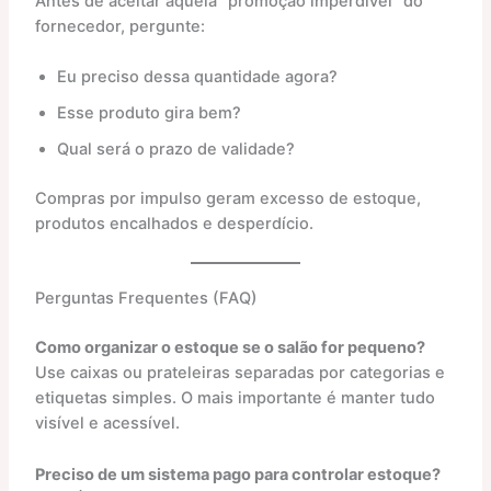
Antes de aceitar aquela “promoção imperdível” do
fornecedor, pergunte:
Eu preciso dessa quantidade agora?
Esse produto gira bem?
Qual será o prazo de validade?
Compras por impulso geram excesso de estoque,
produtos encalhados e desperdício.
Perguntas Frequentes (FAQ)
Como organizar o estoque se o salão for pequeno?
Use caixas ou prateleiras separadas por categorias e
etiquetas simples. O mais importante é manter tudo
visível e acessível.
Preciso de um sistema pago para controlar estoque?