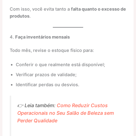
Com isso, você evita tanto a
falta quanto o excesso de
produtos
.
4.
Faça inventários mensais
Todo mês, revise o estoque físico para:
Conferir o que realmente está disponível;
Verificar prazos de validade;
Identificar perdas ou desvios.
👉 Leia também:
Como Reduzir Custos
Operacionais no Seu Salão de Beleza sem
Perder Qualidade