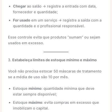
Chegar
ao salão → registre a entrada com data,
fornecedor e quantidade;
For usado
em um serviço → registre a saída com a
quantidade e o profissional responsável.
Esse controle evita que produtos “sumam” ou sejam
usados em excesso.
3.
Estabeleça limites de estoque mínimo e máximo
Você não precisa estocar 50 máscaras de tratamento
se a média de uso são 10 por mês.
Estoque
mínimo
: quantidade mínima que deve
estar sempre disponível;
Estoque
máximo
: evita compras em excesso que
imobilizam o capital.