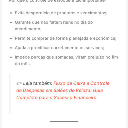
Por que o controle de estoque é tão importante?
Evita desperdício de produtos e vencimentos;
Garante que não faltem itens no dia do
atendimento;
Permite comprar de forma planejada e econômica;
Ajuda a precificar corretamente os serviços;
Impede perdas que somadas, viram prejuízo no fim
do mês.
👉 Leia também:
Fluxo de Caixa e Controle
de Despesas em Salões de Beleza: Guia
Completo para o Sucesso Financeiro