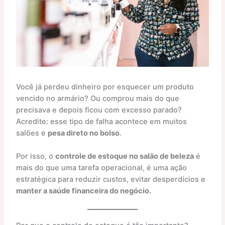
Você já perdeu dinheiro por esquecer um produto
vencido no armário? Ou comprou mais do que
precisava e depois ficou com excesso parado?
Acredite: esse tipo de falha acontece em muitos
salões e
pesa direto no bolso
.
Por isso, o
controle de estoque no salão de beleza
é
mais do que uma tarefa operacional, é uma ação
estratégica para reduzir custos, evitar desperdícios e
manter a saúde financeira do negócio.