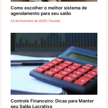
Como escolher o melhor sistema de
agendamento para seu salão
22 de fevereiro de 2025
/
Gestão
Controle Financeiro: Dicas para Manter
seu Salão Lucrativo