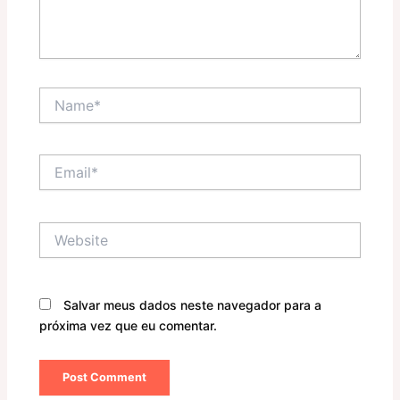
Name*
Email*
Website
Salvar meus dados neste navegador para a
próxima vez que eu comentar.