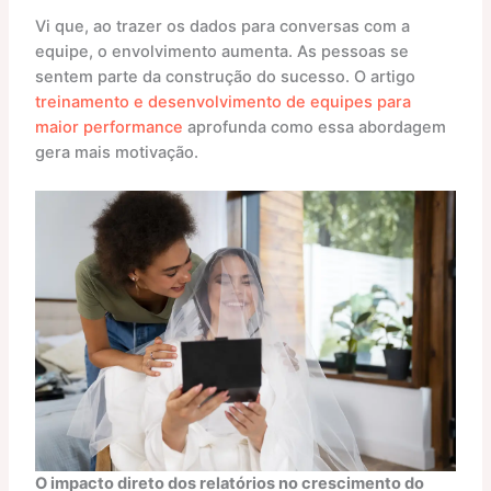
Vi que, ao trazer os dados para conversas com a
equipe, o envolvimento aumenta. As pessoas se
sentem parte da construção do sucesso. O artigo
treinamento e desenvolvimento de equipes para
maior performance
aprofunda como essa abordagem
gera mais motivação.
O impacto direto dos relatórios no crescimento do