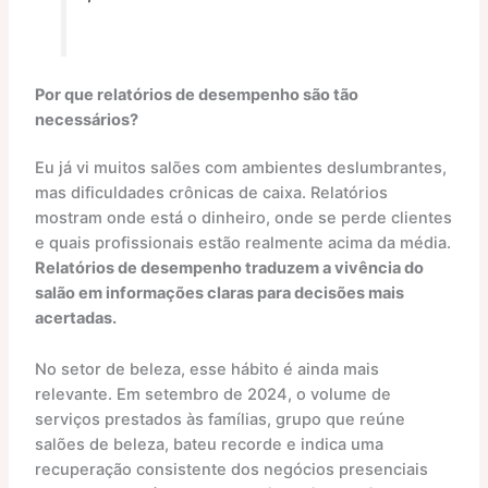
Por que relatórios de desempenho são tão
necessários?
Eu já vi muitos salões com ambientes deslumbrantes,
mas dificuldades crônicas de caixa. Relatórios
mostram onde está o dinheiro, onde se perde clientes
e quais profissionais estão realmente acima da média.
Relatórios de desempenho traduzem a vivência do
salão em informações claras para decisões mais
acertadas.
No setor de beleza, esse hábito é ainda mais
relevante. Em setembro de 2024, o volume de
serviços prestados às famílias, grupo que reúne
salões de beleza, bateu recorde e indica uma
recuperação consistente dos negócios presenciais