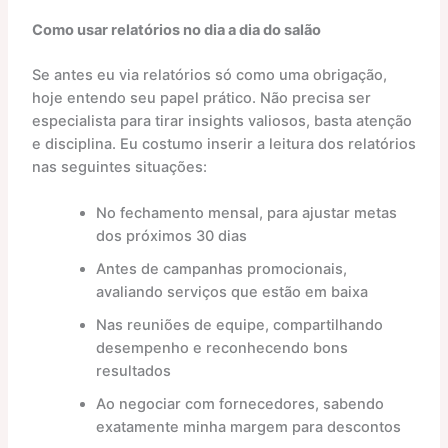
Como usar relatórios no dia a dia do salão
Se antes eu via relatórios só como uma obrigação,
hoje entendo seu papel prático. Não precisa ser
especialista para tirar insights valiosos, basta atenção
e disciplina. Eu costumo inserir a leitura dos relatórios
nas seguintes situações:
No fechamento mensal, para ajustar metas
dos próximos 30 dias
Antes de campanhas promocionais,
avaliando serviços que estão em baixa
Nas reuniões de equipe, compartilhando
desempenho e reconhecendo bons
resultados
Ao negociar com fornecedores, sabendo
exatamente minha margem para descontos