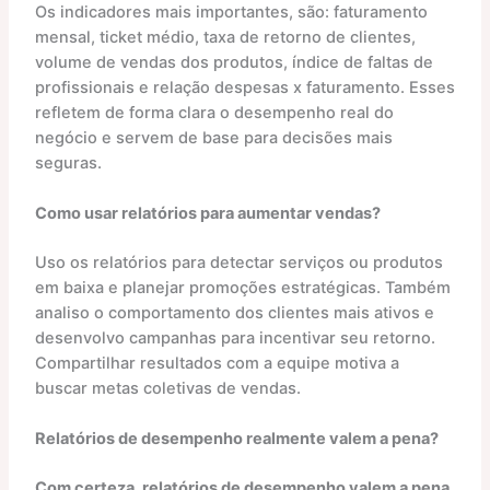
Os indicadores mais importantes, são: faturamento
mensal, ticket médio, taxa de retorno de clientes,
volume de vendas dos produtos, índice de faltas de
profissionais e relação despesas x faturamento. Esses
refletem de forma clara o desempenho real do
negócio e servem de base para decisões mais
seguras.
Como usar relatórios para aumentar vendas?
Uso os relatórios para detectar serviços ou produtos
em baixa e planejar promoções estratégicas. Também
analiso o comportamento dos clientes mais ativos e
desenvolvo campanhas para incentivar seu retorno.
Compartilhar resultados com a equipe motiva a
buscar metas coletivas de vendas.
Relatórios de desempenho realmente valem a pena?
Com certeza, relatórios de desempenho valem a pena