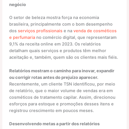
negócio
O setor de beleza mostra força na economia
brasileira, principalmente com o bom desempenho
dos
serviços profissionais
e na
venda de cosméticos
e perfumaria
no comércio digital, que representaram
9,1% da receita online em 2023. Os relatórios
detalham quais serviços e produtos têm melhor
aceitação e, também, quem são os clientes mais fiéis.
Relatórios mostram o caminho para inovar, expandir
ou corrigir rotas antes do prejuízo aparecer.
Recentemente, um cliente TSN identificou, por meio
de relatório, que o maior volume de vendas era em
cosméticos de tratamento capilar. Assim, direcionou
esforços para estoque e promoções desses itens e
registrou crescimento em poucos meses.
Desenvolvendo metas a partir dos relatórios