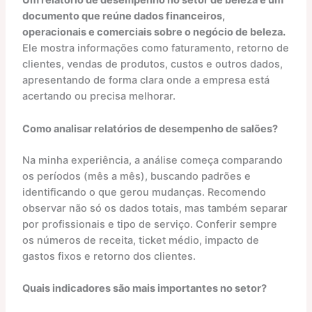
Um relatório de desempenho no setor de beleza é um
documento que reúne dados financeiros,
operacionais e comerciais sobre o negócio de beleza.
Ele mostra informações como faturamento, retorno de
clientes, vendas de produtos, custos e outros dados,
apresentando de forma clara onde a empresa está
acertando ou precisa melhorar.
Como analisar relatórios de desempenho de salões?
Na minha experiência, a análise começa comparando
os períodos (mês a mês), buscando padrões e
identificando o que gerou mudanças. Recomendo
observar não só os dados totais, mas também separar
por profissionais e tipo de serviço. Conferir sempre
os números de receita, ticket médio, impacto de
gastos fixos e retorno dos clientes.
Quais indicadores são mais importantes no setor?