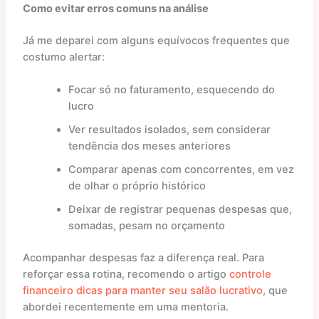
Como evitar erros comuns na análise
Já me deparei com alguns equívocos frequentes que
costumo alertar:
Focar só no faturamento, esquecendo do
lucro
Ver resultados isolados, sem considerar
tendência dos meses anteriores
Comparar apenas com concorrentes, em vez
de olhar o próprio histórico
Deixar de registrar pequenas despesas que,
somadas, pesam no orçamento
Acompanhar despesas faz a diferença real. Para
reforçar essa rotina, recomendo o artigo
controle
financeiro dicas para manter seu salão lucrativo
, que
abordei recentemente em uma mentoria.