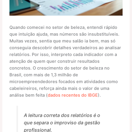
Quando comecei no setor de beleza, entendi rápido
que intuição ajuda, mas números são insubstituíveis.
Muitas vezes, sentia que meu salão ia bem, mas só
conseguia descobrir detalhes verdadeiros ao analisar
relatórios. Por isso, interpreto cada indicador com a
atenção de quem quer construir resultados
concretos. O crescimento do setor de beleza no
Brasil, com mais de 1,3 milhão de
microempreendedores focados em atividades como
cabeleireiros, reforça ainda mais o valor de uma
análise bem feita (
dados recentes do IBGE
).
A leitura correta dos relatórios é o
que separa o improviso da gestão
profissional.