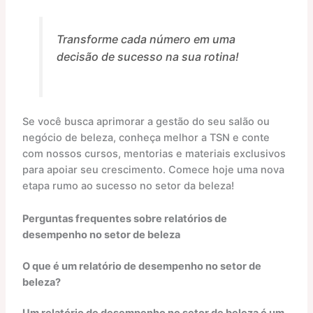
Transforme cada número em uma
decisão de sucesso na sua rotina!
Se você busca aprimorar a gestão do seu salão ou
negócio de beleza, conheça melhor a TSN e conte
com nossos cursos, mentorias e materiais exclusivos
para apoiar seu crescimento. Comece hoje uma nova
etapa rumo ao sucesso no setor da beleza!
Perguntas frequentes sobre relatórios de
desempenho no setor de beleza
O que é um relatório de desempenho no setor de
beleza?