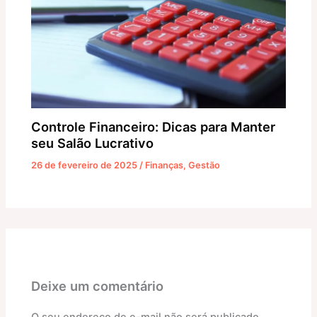
Controle Financeiro: Dicas para Manter
seu Salão Lucrativo
26 de fevereiro de 2025
/
Finanças
,
Gestão
Deixe um comentário