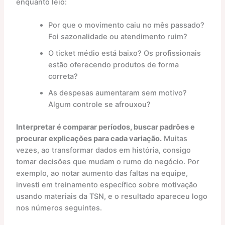
enquanto leio:
Por que o movimento caiu no mês passado?
Foi sazonalidade ou atendimento ruim?
O ticket médio está baixo? Os profissionais
estão oferecendo produtos de forma
correta?
As despesas aumentaram sem motivo?
Algum controle se afrouxou?
Interpretar é comparar períodos, buscar padrões e
procurar explicações para cada variação.
Muitas
vezes, ao transformar dados em história, consigo
tomar decisões que mudam o rumo do negócio. Por
exemplo, ao notar aumento das faltas na equipe,
investi em treinamento específico sobre motivação
usando materiais da TSN, e o resultado apareceu logo
nos números seguintes.