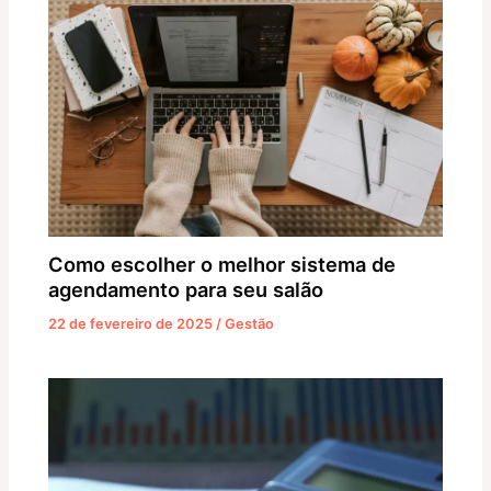
Como escolher o melhor sistema de
agendamento para seu salão
22 de fevereiro de 2025
/
Gestão