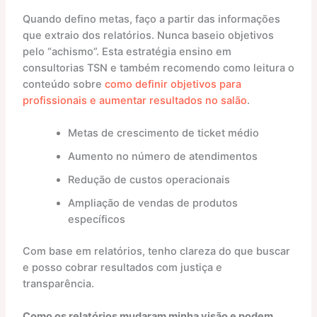
Quando defino metas, faço a partir das informações
que extraio dos relatórios. Nunca baseio objetivos
pelo “achismo”. Esta estratégia ensino em
consultorias TSN e também recomendo como leitura o
conteúdo sobre
como definir objetivos para
profissionais e aumentar resultados no salão
.
Metas de crescimento de ticket médio
Aumento no número de atendimentos
Redução de custos operacionais
Ampliação de vendas de produtos
específicos
Com base em relatórios, tenho clareza do que buscar
e posso cobrar resultados com justiça e
transparência.
Como os relatórios mudaram minha visão e podem