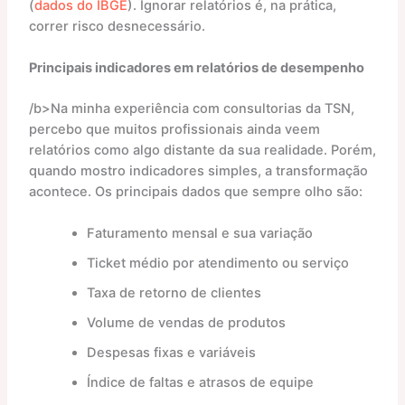
(
dados do IBGE
). Ignorar relatórios é, na prática,
correr risco desnecessário.
Principais indicadores em relatórios de desempenho
/b>Na minha experiência com consultorias da TSN,
percebo que muitos profissionais ainda veem
relatórios como algo distante da sua realidade. Porém,
quando mostro indicadores simples, a transformação
acontece. Os principais dados que sempre olho são:
Faturamento mensal e sua variação
Ticket médio por atendimento ou serviço
Taxa de retorno de clientes
Volume de vendas de produtos
Despesas fixas e variáveis
Índice de faltas e atrasos de equipe