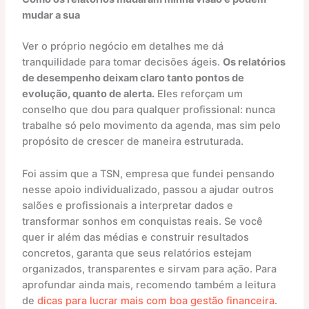
mudar a sua
Ver o próprio negócio em detalhes me dá
tranquilidade para tomar decisões ágeis.
Os relatórios
de desempenho deixam claro tanto pontos de
evolução, quanto de alerta.
Eles reforçam um
conselho que dou para qualquer profissional: nunca
trabalhe só pelo movimento da agenda, mas sim pelo
propósito de crescer de maneira estruturada.
Foi assim que a TSN, empresa que fundei pensando
nesse apoio individualizado, passou a ajudar outros
salões e profissionais a interpretar dados e
transformar sonhos em conquistas reais. Se você
quer ir além das médias e construir resultados
concretos, garanta que seus relatórios estejam
organizados, transparentes e sirvam para ação. Para
aprofundar ainda mais, recomendo também a leitura
de
dicas para lucrar mais com boa gestão financeira
.