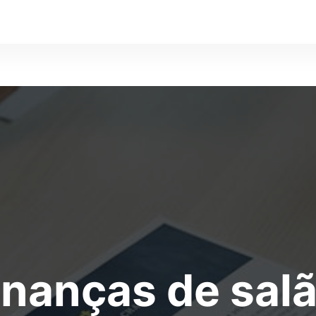
inanças de sal