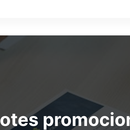
otes promocio