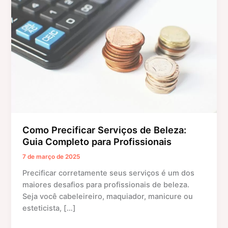
Serviços
de
Beleza:
Guia
Completo
para
Profissionais
Como Precificar Serviços de Beleza:
Guia Completo para Profissionais
7 de março de 2025
Precificar corretamente seus serviços é um dos
maiores desafios para profissionais de beleza.
Seja você cabeleireiro, maquiador, manicure ou
esteticista, […]