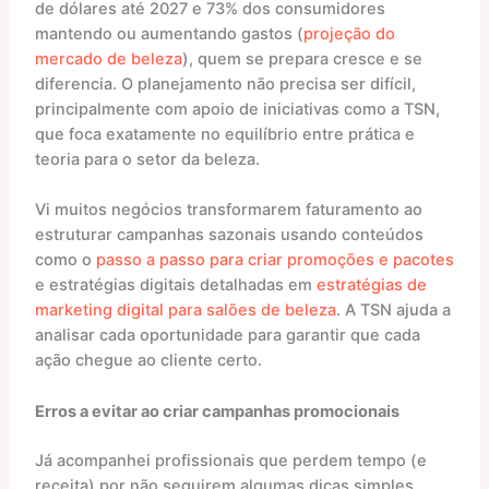
de dólares até 2027 e 73% dos consumidores
mantendo ou aumentando gastos (
projeção do
mercado de beleza
), quem se prepara cresce e se
diferencia. O planejamento não precisa ser difícil,
principalmente com apoio de iniciativas como a TSN,
que foca exatamente no equilíbrio entre prática e
teoria para o setor da beleza.
Vi muitos negócios transformarem faturamento ao
estruturar campanhas sazonais usando conteúdos
como o
passo a passo para criar promoções e pacotes
e estratégias digitais detalhadas em
estratégias de
marketing digital para salões de beleza
. A TSN ajuda a
analisar cada oportunidade para garantir que cada
ação chegue ao cliente certo.
Erros a evitar ao criar campanhas promocionais
Já acompanhei profissionais que perdem tempo (e
receita) por não seguirem algumas dicas simples.