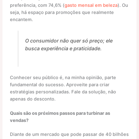
preferência, com 74,6% (
gasto mensal em beleza
). Ou
seja, há espaço para promoções que realmente
encantem.
O consumidor não quer só preço; ele
busca experiência e praticidade.
Conhecer seu público é, na minha opinião, parte
fundamental do sucesso. Aproveite para criar
estratégias personalizadas. Fale da solução, não
apenas do desconto.
Quais são os próximos passos para turbinar as
vendas?
Diante de um mercado que pode passar de 40 bilhões