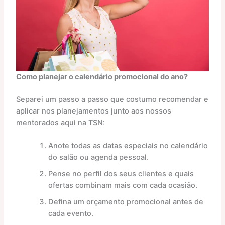
Como planejar o calendário promocional do ano?
Separei um passo a passo que costumo recomendar e
aplicar nos planejamentos junto aos nossos
mentorados aqui na TSN:
Anote todas as datas especiais no calendário
do salão ou agenda pessoal.
Pense no perfil dos seus clientes e quais
ofertas combinam mais com cada ocasião.
Defina um orçamento promocional antes de
cada evento.