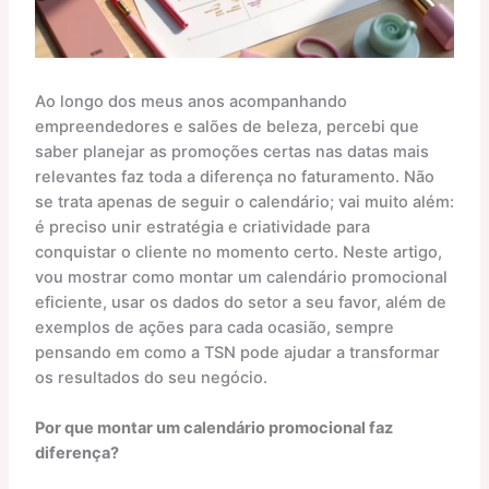
Ao longo dos meus anos acompanhando
empreendedores e salões de beleza, percebi que
saber planejar as promoções certas nas datas mais
relevantes faz toda a diferença no faturamento. Não
se trata apenas de seguir o calendário; vai muito além:
é preciso unir estratégia e criatividade para
conquistar o cliente no momento certo. Neste artigo,
vou mostrar como montar um calendário promocional
eficiente, usar os dados do setor a seu favor, além de
exemplos de ações para cada ocasião, sempre
pensando em como a TSN pode ajudar a transformar
os resultados do seu negócio.
Por que montar um calendário promocional faz
diferença?