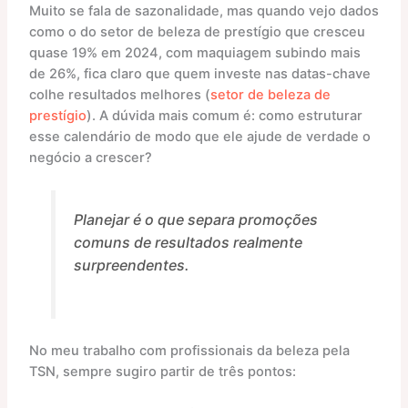
Muito se fala de sazonalidade, mas quando vejo dados
como o do setor de beleza de prestígio que cresceu
quase 19% em 2024, com maquiagem subindo mais
de 26%, fica claro que quem investe nas datas-chave
colhe resultados melhores (
setor de beleza de
prestígio
). A dúvida mais comum é: como estruturar
esse calendário de modo que ele ajude de verdade o
negócio a crescer?
Planejar é o que separa promoções
comuns de resultados realmente
surpreendentes.
No meu trabalho com profissionais da beleza pela
TSN, sempre sugiro partir de três pontos: