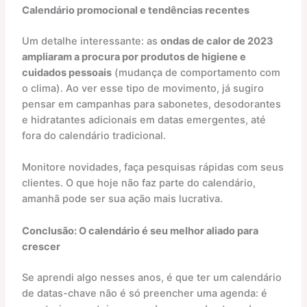
Calendário promocional e tendências recentes
Um detalhe interessante: as
ondas de calor de 2023
ampliaram a procura por produtos de higiene e
cuidados pessoais
(mudança de comportamento com
o clima). Ao ver esse tipo de movimento, já sugiro
pensar em campanhas para sabonetes, desodorantes
e hidratantes adicionais em datas emergentes, até
fora do calendário tradicional.
Monitore novidades, faça pesquisas rápidas com seus
clientes. O que hoje não faz parte do calendário,
amanhã pode ser sua ação mais lucrativa.
Conclusão: O calendário é seu melhor aliado para
crescer
Se aprendi algo nesses anos, é que ter um calendário
de datas-chave não é só preencher uma agenda: é