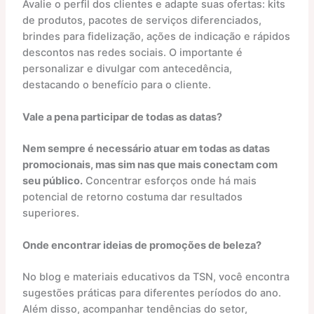
Avalie o perfil dos clientes e adapte suas ofertas: kits
de produtos, pacotes de serviços diferenciados,
brindes para fidelização, ações de indicação e rápidos
descontos nas redes sociais. O importante é
personalizar e divulgar com antecedência,
destacando o benefício para o cliente.
Vale a pena participar de todas as datas?
Nem sempre é necessário atuar em todas as datas
promocionais, mas sim nas que mais conectam com
seu público.
Concentrar esforços onde há mais
potencial de retorno costuma dar resultados
superiores.
Onde encontrar ideias de promoções de beleza?
No blog e materiais educativos da TSN, você encontra
sugestões práticas para diferentes períodos do ano.
Além disso, acompanhar tendências do setor,