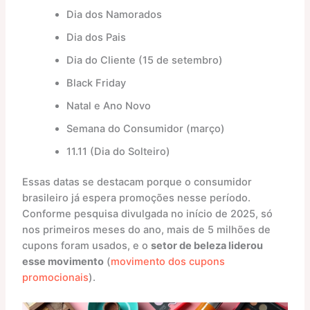
Dia dos Namorados
Dia dos Pais
Dia do Cliente (15 de setembro)
Black Friday
Natal e Ano Novo
Semana do Consumidor (março)
11.11 (Dia do Solteiro)
Essas datas se destacam porque o consumidor
brasileiro já espera promoções nesse período.
Conforme pesquisa divulgada no início de 2025, só
nos primeiros meses do ano, mais de 5 milhões de
cupons foram usados, e o
setor de beleza liderou
esse movimento
(
movimento dos cupons
promocionais
).