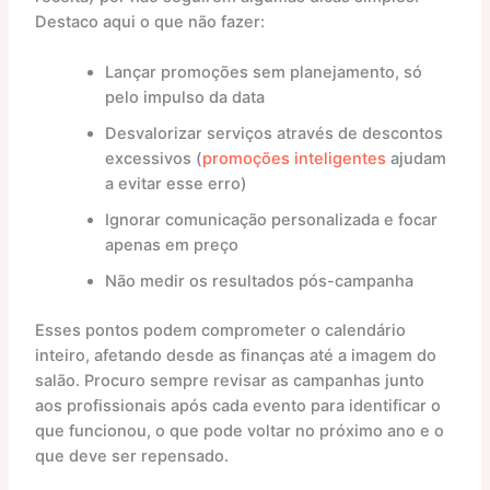
Destaco aqui o que não fazer:
Lançar promoções sem planejamento, só
pelo impulso da data
Desvalorizar serviços através de descontos
excessivos (
promoções inteligentes
ajudam
a evitar esse erro)
Ignorar comunicação personalizada e focar
apenas em preço
Não medir os resultados pós-campanha
Esses pontos podem comprometer o calendário
inteiro, afetando desde as finanças até a imagem do
salão. Procuro sempre revisar as campanhas junto
aos profissionais após cada evento para identificar o
que funcionou, o que pode voltar no próximo ano e o
que deve ser repensado.