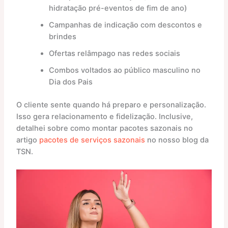
hidratação pré-eventos de fim de ano)
Campanhas de indicação com descontos e
brindes
Ofertas relâmpago nas redes sociais
Combos voltados ao público masculino no
Dia dos Pais
O cliente sente quando há preparo e personalização.
Isso gera relacionamento e fidelização. Inclusive,
detalhei sobre como montar pacotes sazonais no
artigo
pacotes de serviços sazonais
no nosso blog da
TSN.