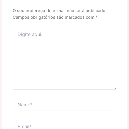
O seu endereço de e-mail não será publicado.
Campos obrigatórios são marcados com
*
Digite
aqui...
Name*
Email*