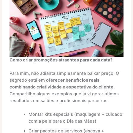
Como criar promoções atraentes para cada data?
Para mim, não adianta simplesmente baixar preço. O
segredo está em
oferecer benefícios reais,
combinando criatividade e expectativa do cliente.
Compartilho alguns exemplos que já vi gerar ótimos
resultados em salões e profissionais parceiros:
Montar kits especiais (maquiagem + cuidado
com a pele para o Dia das Mães)
Criar pacotes de serviços (escova +