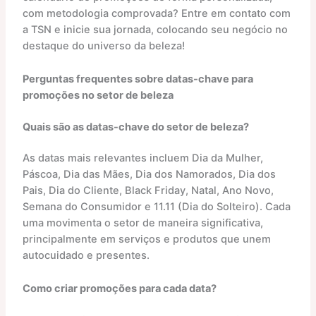
com metodologia comprovada? Entre em contato com
a TSN e inicie sua jornada, colocando seu negócio no
destaque do universo da beleza!
Perguntas frequentes sobre datas-chave para
promoções no setor de beleza
Quais são as datas-chave do setor de beleza?
As datas mais relevantes incluem Dia da Mulher,
Páscoa, Dia das Mães, Dia dos Namorados, Dia dos
Pais, Dia do Cliente, Black Friday, Natal, Ano Novo,
Semana do Consumidor e 11.11 (Dia do Solteiro). Cada
uma movimenta o setor de maneira significativa,
principalmente em serviços e produtos que unem
autocuidado e presentes.
Como criar promoções para cada data?