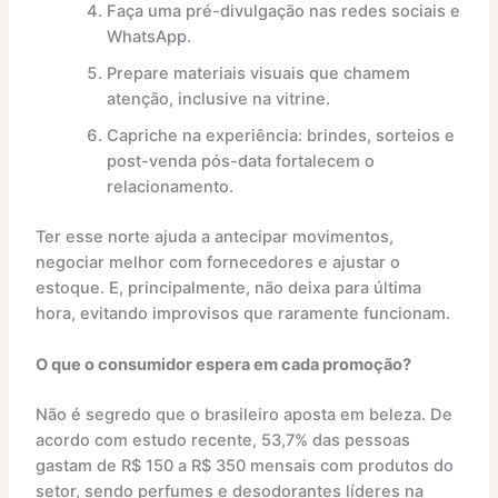
Faça uma pré-divulgação nas redes sociais e
WhatsApp.
Prepare materiais visuais que chamem
atenção, inclusive na vitrine.
Capriche na experiência: brindes, sorteios e
post-venda pós-data fortalecem o
relacionamento.
Ter esse norte ajuda a antecipar movimentos,
negociar melhor com fornecedores e ajustar o
estoque. E, principalmente, não deixa para última
hora, evitando improvisos que raramente funcionam.
O que o consumidor espera em cada promoção?
Não é segredo que o brasileiro aposta em beleza. De
acordo com estudo recente, 53,7% das pessoas
gastam de R$ 150 a R$ 350 mensais com produtos do
setor, sendo perfumes e desodorantes líderes na