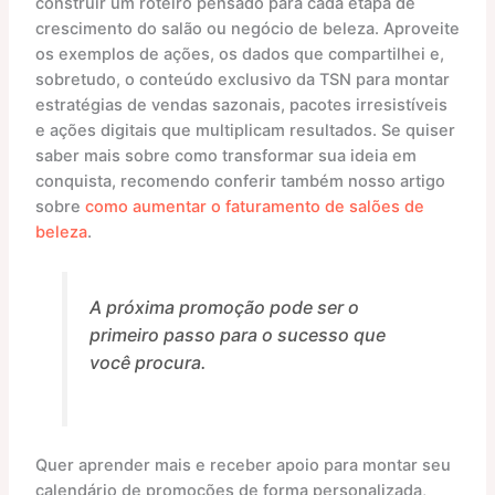
construir um roteiro pensado para cada etapa de
crescimento do salão ou negócio de beleza. Aproveite
os exemplos de ações, os dados que compartilhei e,
sobretudo, o conteúdo exclusivo da TSN para montar
estratégias de vendas sazonais, pacotes irresistíveis
e ações digitais que multiplicam resultados. Se quiser
saber mais sobre como transformar sua ideia em
conquista, recomendo conferir também nosso artigo
sobre
como aumentar o faturamento de salões de
beleza
.
A próxima promoção pode ser o
primeiro passo para o sucesso que
você procura.
Quer aprender mais e receber apoio para montar seu
calendário de promoções de forma personalizada,