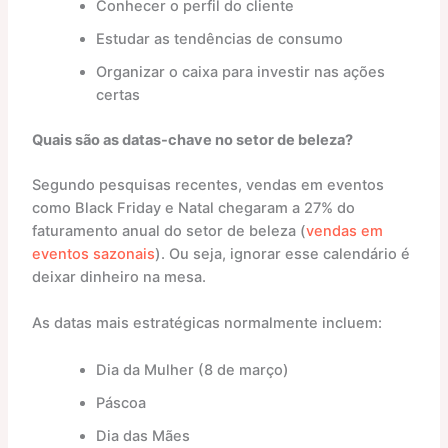
Conhecer o perfil do cliente
Estudar as tendências de consumo
Organizar o caixa para investir nas ações
certas
Quais são as datas-chave no setor de beleza?
Segundo pesquisas recentes, vendas em eventos
como Black Friday e Natal chegaram a 27% do
faturamento anual do setor de beleza (
vendas em
eventos sazonais
). Ou seja, ignorar esse calendário é
deixar dinheiro na mesa.
As datas mais estratégicas normalmente incluem:
Dia da Mulher (8 de março)
Páscoa
Dia das Mães