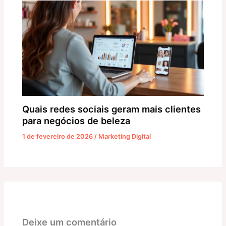
Quais redes sociais geram mais clientes
para negócios de beleza
1 de fevereiro de 2026
/
Marketing Digital
Deixe um comentário