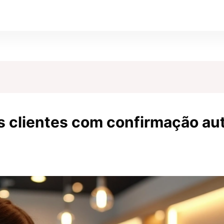
os clientes com confirmação au