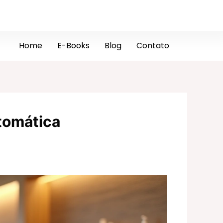
Home
E-Books
Blog
Contato
tomática