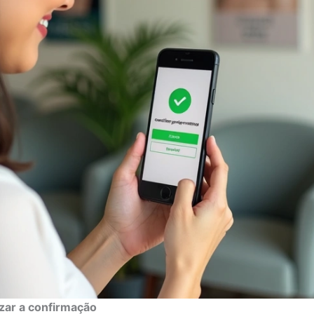
zar a confirmação