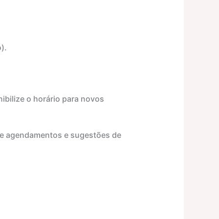
).
ibilize o horário para novos
 de agendamentos e sugestões de