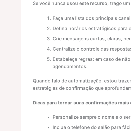
Se você nunca usou este recurso, trago um 
Faça uma lista dos principais cana
Defina horários estratégicos para
Crie mensagens curtas, claras, pe
Centralize o controle das respostas
Estabeleça regras: em caso de não 
agendamentos.
Quando falo de automatização, estou traz
estratégias de confirmação que aprofundam
Dicas para tornar suas confirmações mais 
Personalize sempre o nome e o ser
Inclua o telefone do salão para fác