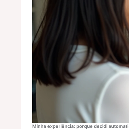
Minha experiência: porque decidi automati