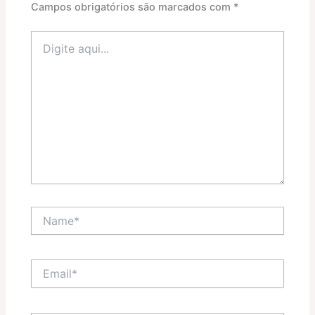
Campos obrigatórios são marcados com
*
Digite
aqui...
Name*
Email*