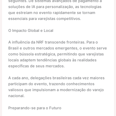
seguintes. De sistemas avançados de pagamento a
soluções de IA para personalização, as tecnologias
que estreiam no evento rapidamente se tornam
essenciais para varejistas competitivos.
O Impacto Global e Local
A influência da NRF transcende fronteiras. Para o
Brasil e outros mercados emergentes, o evento serve
como bússola estratégica, permitindo que varejistas
locais adaptem tendências globais às realidades
específicas de seus mercados.
A cada ano, delegações brasileiras cada vez maiores
participam do evento, trazendo conhecimentos
valiosos que impulsionam a modernização do varejo
nacional.
Preparando-se para o Futuro