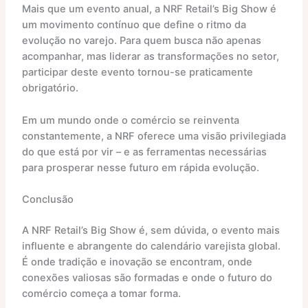
Mais que um evento anual, a NRF Retail’s Big Show é
um movimento contínuo que define o ritmo da
evolução no varejo. Para quem busca não apenas
acompanhar, mas liderar as transformações no setor,
participar deste evento tornou-se praticamente
obrigatório.
Em um mundo onde o comércio se reinventa
constantemente, a NRF oferece uma visão privilegiada
do que está por vir – e as ferramentas necessárias
para prosperar nesse futuro em rápida evolução.
Conclusão
A NRF Retail’s Big Show é, sem dúvida, o evento mais
influente e abrangente do calendário varejista global.
É onde tradição e inovação se encontram, onde
conexões valiosas são formadas e onde o futuro do
comércio começa a tomar forma.