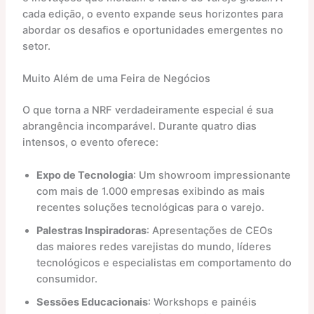
cada edição, o evento expande seus horizontes para
abordar os desafios e oportunidades emergentes no
setor.
Muito Além de uma Feira de Negócios
O que torna a NRF verdadeiramente especial é sua
abrangência incomparável. Durante quatro dias
intensos, o evento oferece:
Expo de Tecnologia
: Um showroom impressionante
com mais de 1.000 empresas exibindo as mais
recentes soluções tecnológicas para o varejo.
Palestras Inspiradoras
: Apresentações de CEOs
das maiores redes varejistas do mundo, líderes
tecnológicos e especialistas em comportamento do
consumidor.
Sessões Educacionais
: Workshops e painéis