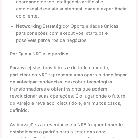
abordando desde inteligência artificial e
omnicanalidade até sustentabilidade e experiência
do cliente.
Networking Estratégico
: Oportunidades únicas
para conexões com executivos, startups e
possíveis parceiros de negócios.
Por Que a NRF é Imperdível
Para varejistas brasileiros e de todo o mundo,
participar da NRF representa uma oportunidade ímpar
de antecipar tendências, descobrir tecnologias
transformadoras e obter insights que podem
revolucionar suas operações. É o lugar onde o futuro
do varejo é revelado, discutido e, em muitos casos,
definido.
As inovações apresentadas na NRF frequentemente
estabelecem o padrão para o setor nos anos