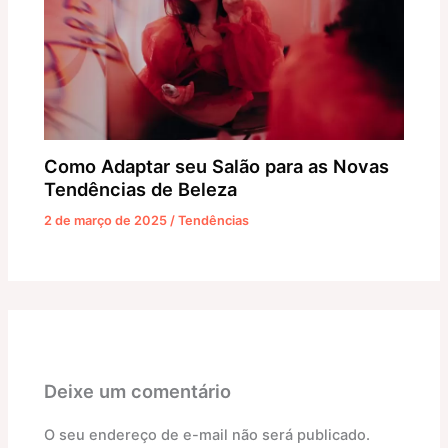
Como Adaptar seu Salão para as Novas
Tendências de Beleza
2 de março de 2025
/
Tendências
Deixe um comentário
O seu endereço de e-mail não será publicado.