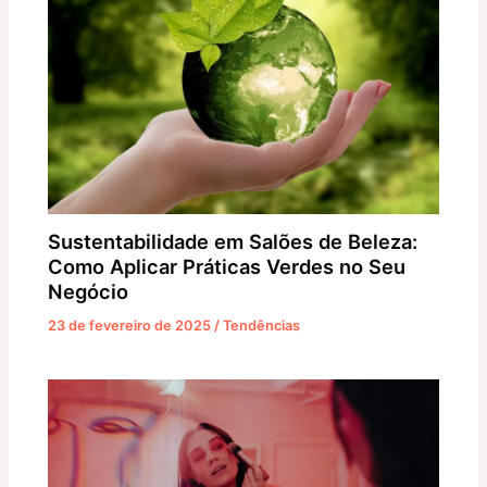
Sustentabilidade em Salões de Beleza:
Como Aplicar Práticas Verdes no Seu
Negócio
23 de fevereiro de 2025
/
Tendências