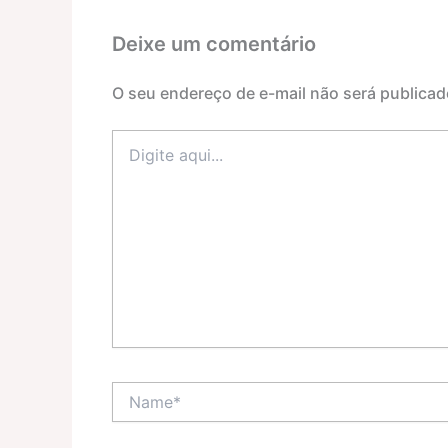
Deixe um comentário
O seu endereço de e-mail não será publicad
Digite
aqui...
Name*