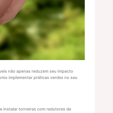
áveis não apenas reduzem seu impacto
omo implementar práticas verdes no seu
e instalar torneiras com redutores de