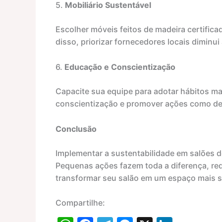
5.
Mobiliário Sustentável
Escolher móveis feitos de madeira certifica
disso, priorizar fornecedores locais diminu
6.
Educação e Conscientização
Capacite sua equipe para adotar hábitos ma
conscientização e promover ações como des
Conclusão
Implementar a sustentabilidade em salões 
Pequenas ações fazem toda a diferença, r
transformar seu salão em um espaço mais s
Compartilhe: