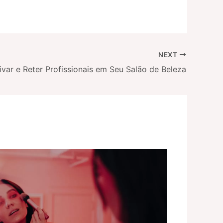
NEXT
ar e Reter Profissionais em Seu Salão de Beleza