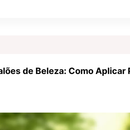
lões de Beleza: Como Aplicar 