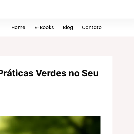
Home
E-Books
Blog
Contato
Práticas Verdes no Seu