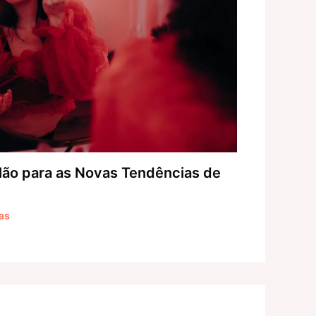
ão para as Novas Tendências de
as