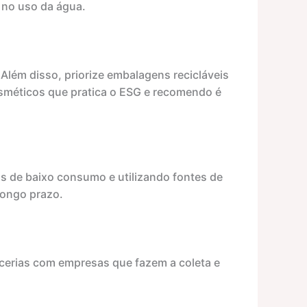
 no uso da água.
 Além disso, priorize embalagens recicláveis
 cosméticos que pratica o ESG e recomendo é
 de baixo consumo e utilizando fontes de
longo prazo.
rcerias com empresas que fazem a coleta e