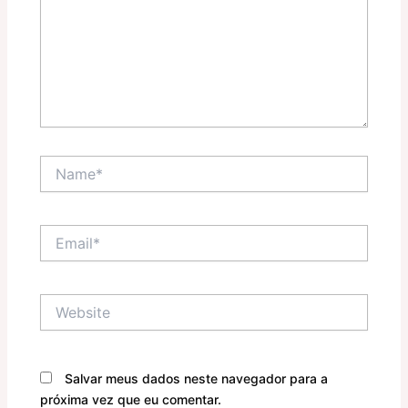
Name*
Email*
Website
Salvar meus dados neste navegador para a
próxima vez que eu comentar.