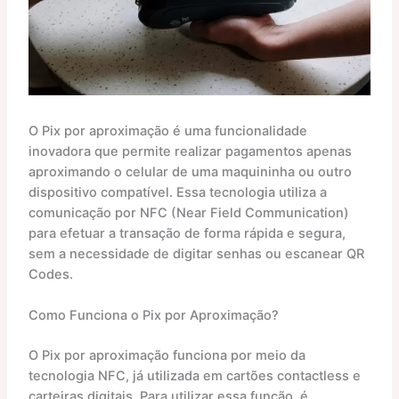
O Pix por aproximação é uma funcionalidade
inovadora que permite realizar pagamentos apenas
aproximando o celular de uma maquininha ou outro
dispositivo compatível. Essa tecnologia utiliza a
comunicação por NFC (Near Field Communication)
para efetuar a transação de forma rápida e segura,
sem a necessidade de digitar senhas ou escanear QR
Codes.
Como Funciona o Pix por Aproximação?
O Pix por aproximação funciona por meio da
tecnologia NFC, já utilizada em cartões contactless e
carteiras digitais. Para utilizar essa função, é