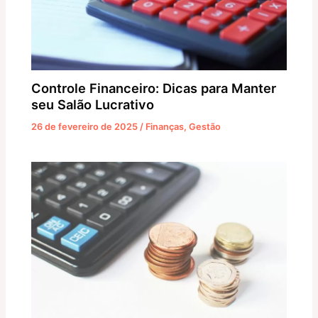
Controle Financeiro: Dicas para Manter
seu Salão Lucrativo
26 de fevereiro de 2025
/
Finanças
,
Gestão