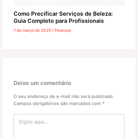
Como Precificar Serviços de Beleza:
Guia Completo para Profissionais
7 de março de 2025
/
Finanças
Deixe um comentário
O seu endereço de e-mail não será publicado.
Campos obrigatórios são marcados com
*
Digite
aqui...