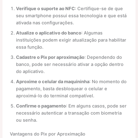
Verifique o suporte ao NFC
: Certifique-se de que
seu smartphone possui essa tecnologia e que está
ativada nas configurações.
Atualize o aplicativo do banco
: Algumas
instituições podem exigir atualização para habilitar
essa função.
Cadastre o Pix por aproximação
: Dependendo do
banco, pode ser necessário ativar a opção dentro
do aplicativo.
Aproxime o celular da maquininha
: No momento do
pagamento, basta desbloquear o celular e
aproximá-lo do terminal compatível.
Confirme o pagamento
: Em alguns casos, pode ser
necessário autenticar a transação com biometria
ou senha.
Vantagens do Pix por Aproximação