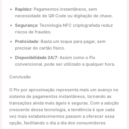
Rapidez
: Pagamentos instantâneos, sem
necessidade de QR Code ou digitação de chave.
Segurança
: Tecnologia NFC criptografada reduz
riscos de fraudes.
Praticidade
: Basta um toque para pagar, sem
precisar do cartão físico.
Disponibilidade 24/7
: Assim como o Pix
convencional, pode ser utilizado a qualquer hora.
Conclusão
O Pix por aproximação representa mais um avanço no
sistema de pagamentos instantâneos, tornando as
transações ainda mais ágeis e seguras. Com a adoção
crescente dessa tecnologia, a tendência é que cada
vez mais estabelecimentos passem a oferecer essa
opção, facilitando o dia a dia dos consumidores.