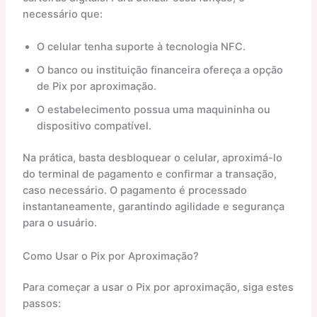
necessário que:
O celular tenha suporte à tecnologia NFC.
O banco ou instituição financeira ofereça a opção
de Pix por aproximação.
O estabelecimento possua uma maquininha ou
dispositivo compatível.
Na prática, basta desbloquear o celular, aproximá-lo
do terminal de pagamento e confirmar a transação,
caso necessário. O pagamento é processado
instantaneamente, garantindo agilidade e segurança
para o usuário.
Como Usar o Pix por Aproximação?
Para começar a usar o Pix por aproximação, siga estes
passos: