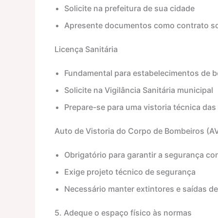
Solicite na prefeitura de sua cidade
Apresente documentos como contrato so
Licença Sanitária
Fundamental para estabelecimentos de b
Solicite na Vigilância Sanitária municipal
Prepare-se para uma vistoria técnica das
Auto de Vistoria do Corpo de Bombeiros (A
Obrigatório para garantir a segurança co
Exige projeto técnico de segurança
Necessário manter extintores e saídas 
5. Adeque o espaço físico às normas