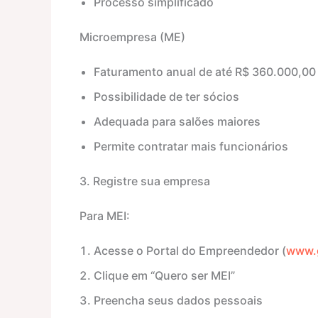
Processo simplificado
Microempresa (ME)
Faturamento anual de até R$ 360.000,00
Possibilidade de ter sócios
Adequada para salões maiores
Permite contratar mais funcionários
3. Registre sua empresa
Para MEI:
Acesse o Portal do Empreendedor (
www.g
Clique em “Quero ser MEI”
Preencha seus dados pessoais