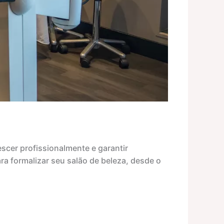
cer profissionalmente e garantir
ra formalizar seu salão de beleza, desde o