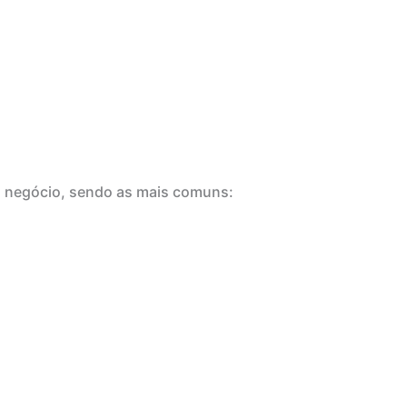
eu negócio, sendo as mais comuns: