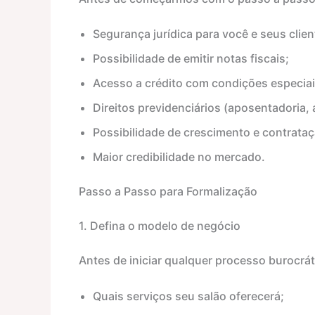
Segurança jurídica para você e seus clien
Possibilidade de emitir notas fiscais;
Acesso a crédito com condições especiai
Direitos previdenciários (aposentadoria, 
Possibilidade de crescimento e contrataç
Maior credibilidade no mercado.
Passo a Passo para Formalização
1. Defina o modelo de negócio
Antes de iniciar qualquer processo burocrát
Quais serviços seu salão oferecerá;