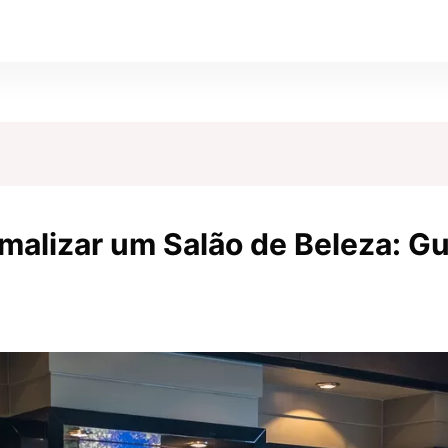
malizar um Salão de Beleza: G