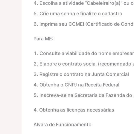
Escolha a atividade “Cabeleireiro(a)” ou 
Crie uma senha e finalize o cadastro
Imprima seu CCMEI (Certificado de Cond
Para ME:
Consulte a viabilidade do nome empresar
Elabore o contrato social (recomendado a
Registre o contrato na Junta Comercial
Obtenha o CNPJ na Receita Federal
Inscreva-se na Secretaria da Fazenda do
4. Obtenha as licenças necessárias
Alvará de Funcionamento