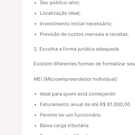
Seu público-alvo;
Localização ideal;
Investimento inicial necessário;
Previsão de custos mensais e receitas.
2. Escolha a forma jurídica adequada
Existem diferentes formas de formalizar s
MEI (Microempreendedor Individual)
Ideal para quem está começando
Faturamento anual de até R$ 81.000,00
Permite ter um funcionário
Baixa carga tributária